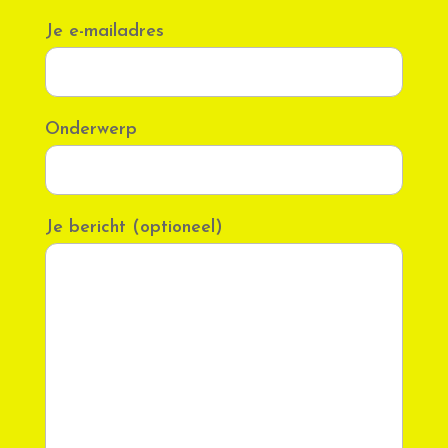
Je e-mailadres
Onderwerp
Je bericht (optioneel)