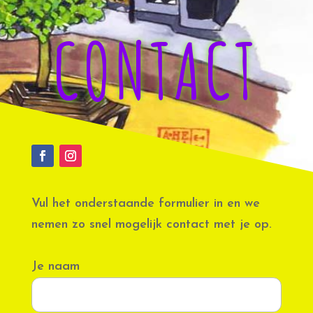
CONTACT
Vul het onderstaande formulier in en we
nemen zo snel mogelijk contact met je op.
Je naam